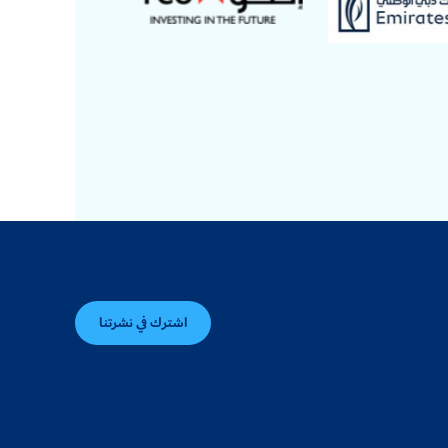
اشترك في نشرتنا