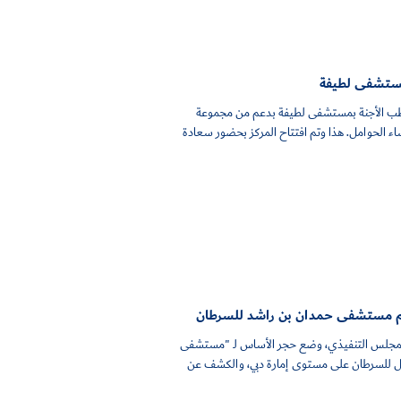
بمستشفى لطيفة
 طب الأجنة بمستشفى لطيفة بدعم من مجموعة
اء الحوامل. هذا وتم افتتاح المركز بحضور سعادة
 مستشفى حمدان بن راشد للسرطان
لمجلس التنفيذي، وضع حجر الأساس لـ "مستشفى
ل للسرطان على مستوى إمارة دبي، والكشف عن