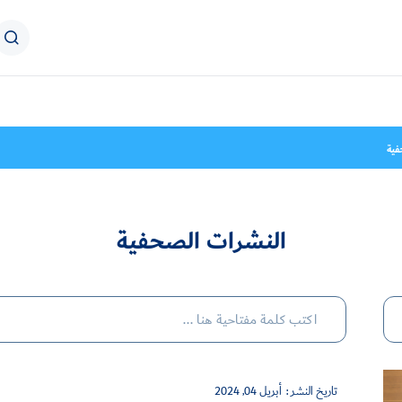
فية
النشرات الصحفية
تاريخ النشر :
أبريل 04, 2024