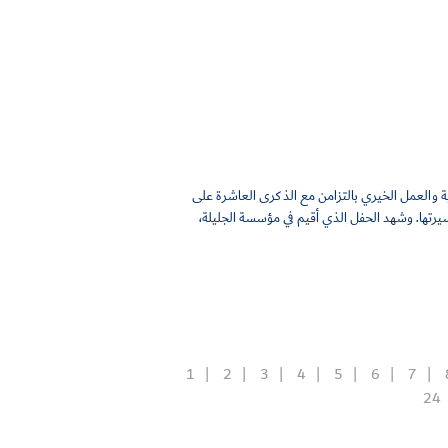
ية والعمل الخيري بالتزامن مع الذكرى العاشرة على
رتها. وشهد الحفل الذي أقيم في مؤسسة الجليلة،
1
2
3
4
5
6
7
24