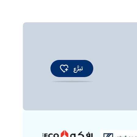
تبرَّع