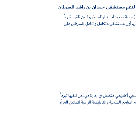
سسة سعيد أحمد لوتاه الخيرية عن تلقيها تبرعاً
د للسرطان، أول مستشفى متكامل وشامل للسرطان على
ي أكاديمي متكامل في إمارة دبي، عن تلقيها تبرعاً
 البرامج الصحية والتعليمية الرامية لتمكين المرأة.