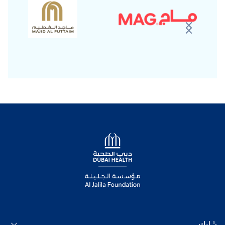
Logo
شارك