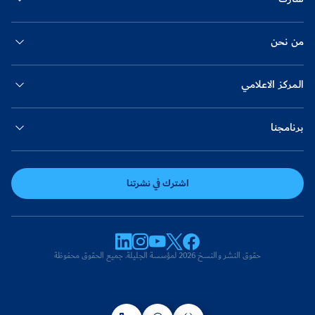
من نحن
المركز الاعلامي
برنامجنا
اشترك في نشرتنا
حقوق النشر والنسخ 2026 لمؤسسة الجليلة. جميع الحقوق محفوظة