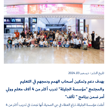
تاريخ النشر :
ديسمبر 03, 2024
بهدف دعم وتمكين أصحاب الهمم ودمجهم في التعليم
والمجتمع "مؤسسة الجليلة" تدرب أكثر من 4 آلاف معلم وولي
أمر ضمن برنامج " تآلف"
أعلنت مؤسسة الجليلة، ذراع العطاء في دبي الصحية، أنها نجحت في تدريب أكثر من 4