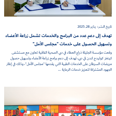
تاريخ النشر :
يناير 28, 2025
تهدف إلى دعم عدد من البرامج والخدمات تشمل زراعة الأعضاء
وتسهيل الحصول على خدمات "مجلس الأمل"
وقعت مؤسسة الجليلة ذراع العطاء في دبي الصحية اتفاقية تعاون مع مستشفى
كينغز كوليدج لندن في دبي، تهدف إلى دعم برامج زراعة الأعضاء وتسهيل حصول
مريضات السرطان على الخدمات الطبية التي يقدمها "مجلس الأمل"، وذلك في إطار
الجهود المشتركة لتعزيز خدمات الرعاية ...