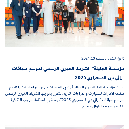
تاريخ النشر :
ديسمبر 13, 2024
مؤسسة الجليلة" الشريك الخيري الرسمي لموسم سباقات
"رالي دبي الصحراوي2025
أعلنت مؤسسة الجليلة، ذراع العطاء في "دبي الصحية" عن توقيع اتفاقية شراكة مع
منظمة الإمارات للسيارات والدراجات النارية، لتكون بموجبها الشريك الخيري الرسمي
لموسم سباقات " رالي دبي الصحراوي 2025". وستقوم المنظمة بموجب الاتفاقية
بتكريس جهودها طوال موسم...