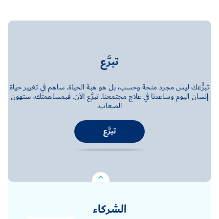
تبرَّع
تبرُّعك ليس مجرد منحة وحسب، بل هو هبة الحياة. ساهم في تغيير حياة
إنسان اليوم وساعدنا في علاج مجتمعنا. تبرَّع الآن. فبمساهمتك، ستهون
الصعاب.
تبرَّع
الشركاء