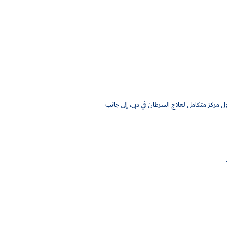
مركز متكامل لعلاج السرطان في دبي، إلى جانب