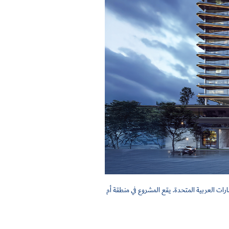
ات العربية المتحدة. يقع المشروع في منطقة أم