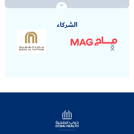
الشركاء
Logo