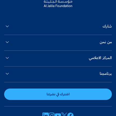
شارك
من نحن
المركز الاعلامي
برنامجنا
اشترك في نشرتنا