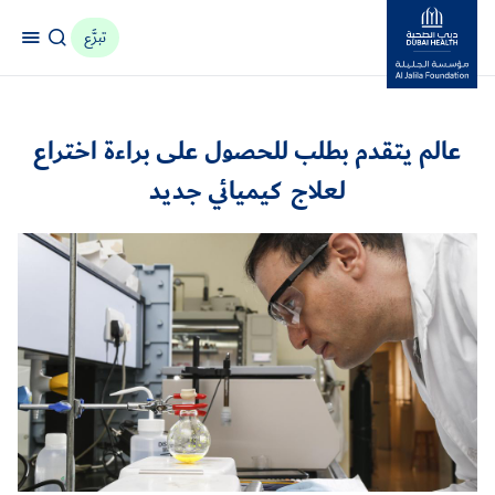
تبرَّع
مؤسسة جليلة
عالم يتقدم بطلب للحصول على براءة اختراع
لعلاج كيميائي جديد