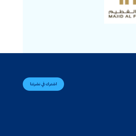
اشترك في نشرتنا