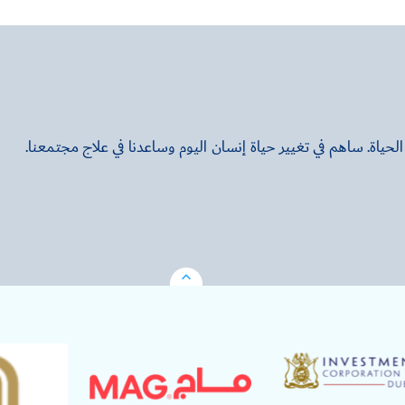
ياة. ساهم في تغيير حياة إنسان اليوم وساعدنا في علاج مجتمعنا.