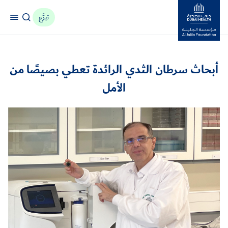
تبرَّع
مؤسسة جليلة
أبحاث سرطان الثدي الرائدة تعطي بصيصًا من
الأمل