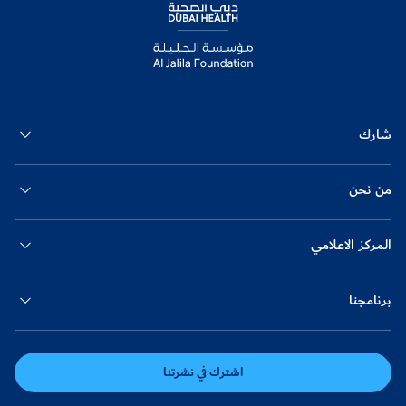
شارك
من نحن
المركز الاعلامي
برنامجنا
اشترك في نشرتنا