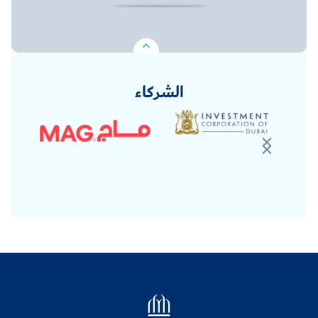
الشركاء
Logo