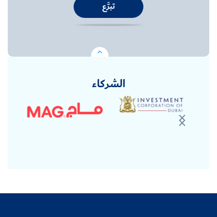
تبرَّع
الشركاء