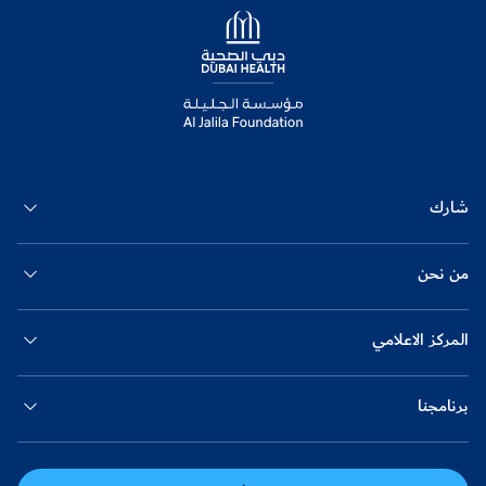
Logo
شارك
من نحن
المركز الاعلامي
برنامجنا