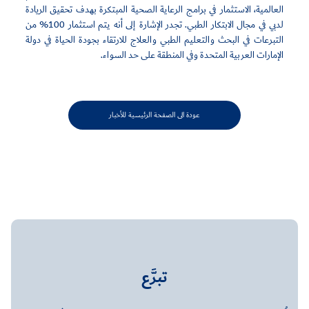
العالمية، الاستثمار في برامج الرعاية الصحية المبتكرة بهدف تحقيق الريادة
لدبي في مجال الابتكار الطبي. تجدر الإشارة إلى أنه يتم استثمار 100% من
التبرعات في البحث والتعليم الطبي والعلاج للارتقاء بجودة الحياة في دولة
الإمارات العربية المتحدة وفي المنطقة على حد السواء.
عودة الى الصفحة الرئيسية للأخبار
تبرَّع