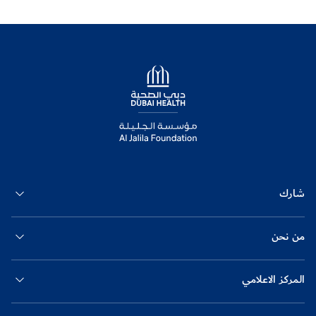
Logo
شارك
من نحن
المركز الاعلامي